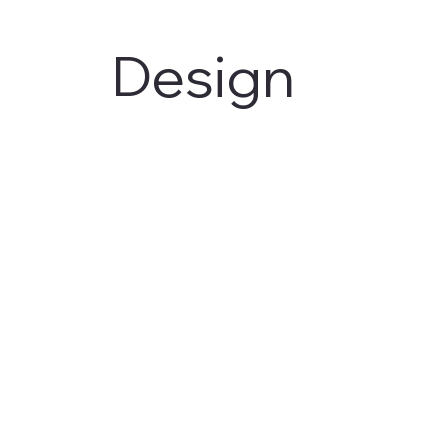
Design