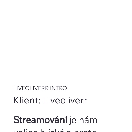
LIVEOLIVERR INTRO
Klient: Liveoliverr
Streamování
je nám